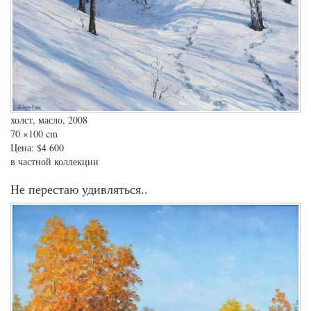
холст, масло, 2008
70
×100 cm
Цена:
$4 600
в частной коллекции
Не перестаю удивляться..